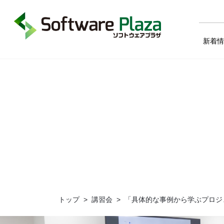
新着
トップ
講習会
「具体的な事例から学ぶプロジ