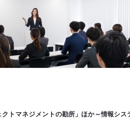
ェクトマネジメントの勘所」ほか～情報シス