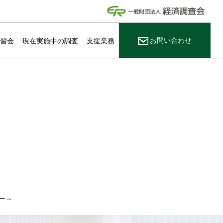
お問い合わせ
講習会
現在実施中の調査
支援業務
ー～