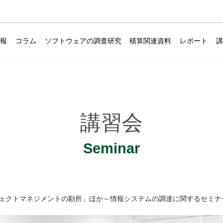
情報
コラム
ソフトウェアの調査研究
積算関連資料
レポート
講習会
Seminar
ェクトマネジメントの勘所」ほか～情報システムの調達に関するセミナ