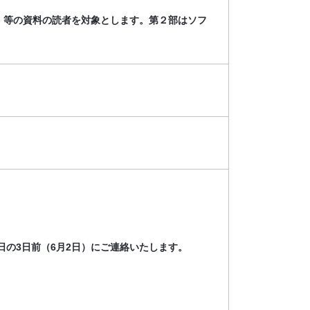
」等の資料の読者を対象とします。第２部はソフ
の3日前（6月2日）にご連絡いたします。