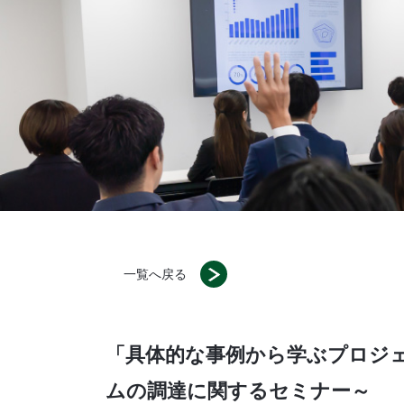
一覧へ戻る
「具体的な事例から学ぶプロジ
ムの調達に関するセミナー～