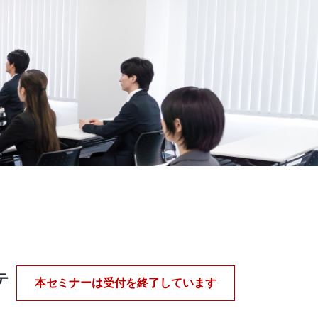
テ
本セミナーは受付を終了しています