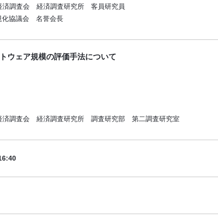
経済調査会 経済調査研究所 客員研究員
視化協議会 名誉会長
トウェア規模の評価手法について
経済調査会 経済調査研究所 調査研究部 第二調査研究室
6:40