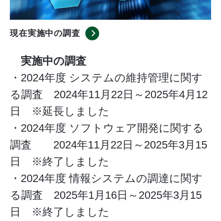
現在実施中の調査
実施中の調査
・2024年度 システムの維持管理に関す
る調査 2024年11月22日～2025年4月12
日 ※延長しました
・2024年度 ソフトウェア開発に関する
調査 2024年11月22日～2025年3月15
日 ※終了しました
・2024年度 情報システムの調達に関す
る調査 2025年1月16日～2025年3月15
日 ※終了しました