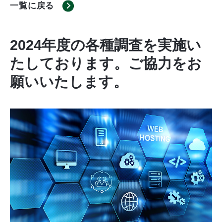
一覧に戻る
2024年度の各種調査を実施い
たしております。ご協力をお
願いいたします。