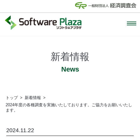
新着情報
News
トップ
新着情報
2024年度の各種調査を実施いたしております。ご協力をお願いいたし
ます。
2024.11.22