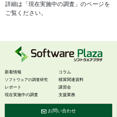
詳細は「現在実施中の調査」のページを
ご覧ください。
新着情報
コラム
積算関連資料
ソフトウェアの調査研究
レポート
講習会
現在実施中の調査
支援業務
お問い合わせ